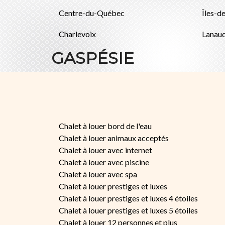
Centre-du-Québec
Îles-d
Charlevoix
Lanaud
GASPÉSIE
Chalet à louer bord de l'eau
Chalet à louer animaux acceptés
Chalet à louer avec internet
Chalet à louer avec piscine
Chalet à louer avec spa
Chalet à louer prestiges et luxes
Chalet à louer prestiges et luxes 4 étoiles
Chalet à louer prestiges et luxes 5 étoiles
Chalet à louer 12 personnes et plus