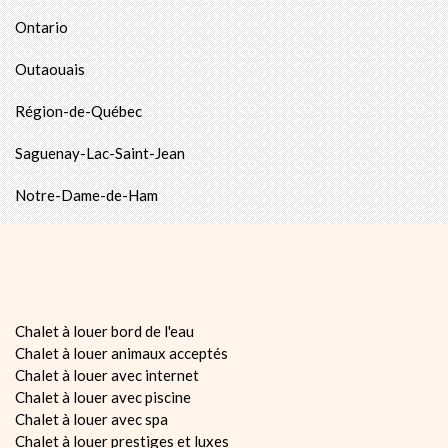
Ontario
Outaouais
Région-de-Québec
Saguenay-Lac-Saint-Jean
Notre-Dame-de-Ham
Chalet à louer bord de l'eau
Chalet à louer animaux acceptés
Chalet à louer avec internet
Chalet à louer avec piscine
Chalet à louer avec spa
Chalet à louer prestiges et luxes