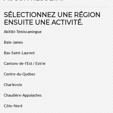
SÉLECTIONNEZ UNE RÉGION
ENSUITE UNE ACTIVITÉ.
Abitibi-Témiscamingue
Baie-James
Bas-Saint-Laurent
Cantons-de-l'Est / Estrie
Centre-du-Québec
Charlevoix
Chaudière-Appalaches
Côte-Nord