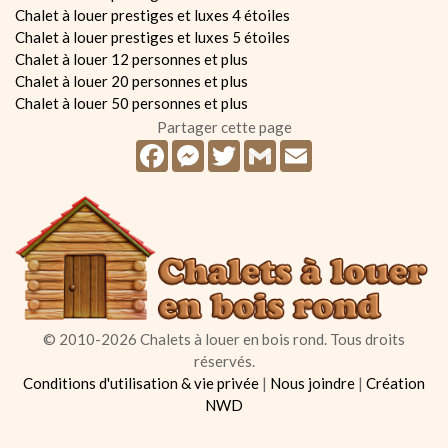
Chalet à louer prestiges et luxes 4 étoiles
Chalet à louer prestiges et luxes 5 étoiles
Chalet à louer 12 personnes et plus
Chalet à louer 20 personnes et plus
Chalet à louer 50 personnes et plus
Partager cette page
Facebook
Messenger
Twitter
Gmail
Email
© 2010-2026 Chalets à louer en bois rond. Tous droits
réservés.
Conditions d'utilisation & vie privée
|
Nous joindre
|
Création
NWD