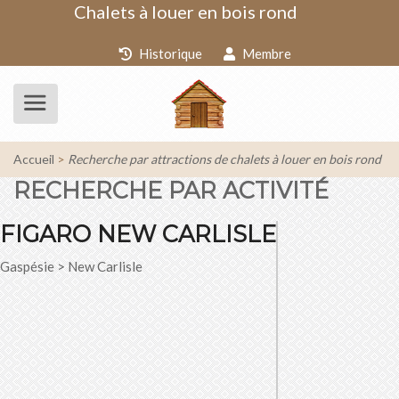
Chalets à louer en bois rond
Historique
Membre
Accueil
Recherche par attractions de chalets à louer en bois rond
RECHERCHE PAR ACTIVITÉ
FIGARO NEW CARLISLE
Gaspésie > New Carlisle