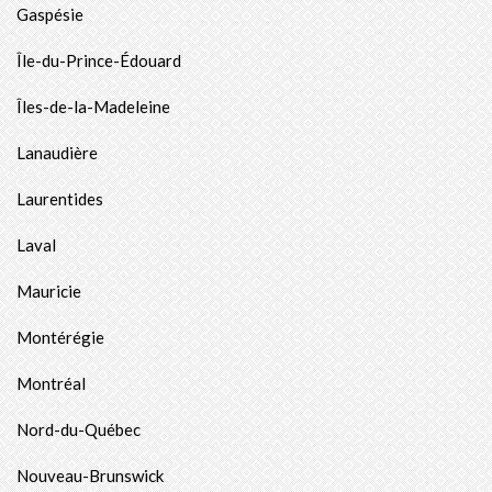
Gaspésie
Île-du-Prince-Édouard
Îles-de-la-Madeleine
Lanaudière
Laurentides
Laval
Mauricie
Montérégie
Montréal
Nord-du-Québec
Nouveau-Brunswick