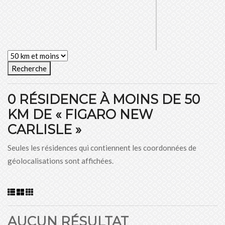
Recherche
0 RÉSIDENCE À MOINS DE 50
KM DE « FIGARO NEW
CARLISLE »
Seules les résidences qui contiennent les coordonnées de
géolocalisations sont affichées.
AUCUN RÉSULTAT