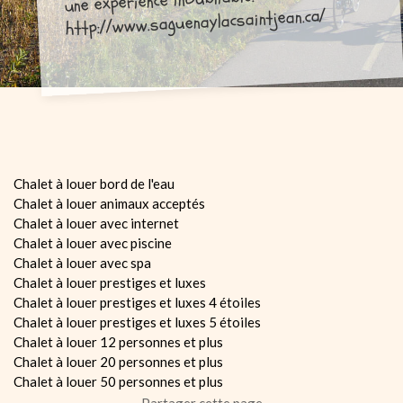
une expérience inoubliable.
http://www.saguenaylacsaintjean.ca/
Chalet à louer bord de l'eau
Chalet à louer animaux acceptés
Chalet à louer avec internet
Chalet à louer avec piscine
Chalet à louer avec spa
Chalet à louer prestiges et luxes
Chalet à louer prestiges et luxes 4 étoiles
Chalet à louer prestiges et luxes 5 étoiles
Chalet à louer 12 personnes et plus
Chalet à louer 20 personnes et plus
Chalet à louer 50 personnes et plus