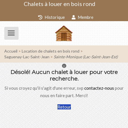
Chalets à louer en bois rond
Historique
Membre
Accueil
Location de chalets en bois rond
Saguenay-Lac-Saint-Jean
Sainte-Monique (Lac-Saint-Jean-Est)
Désolé!
Aucun chalet à louer pour votre
recherche.
Si vous croyez qu'il s'agit d'une erreur, svp
contactez-nous
pour
nous en faire part. Merci!
Retour