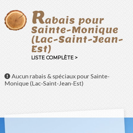
R
abais pour
Sainte-Monique
(Lac-Saint-Jean-
Est)
LISTE COMPLÈTE >
Aucun
rabais & spéciaux pour Sainte-
Monique (Lac-Saint-Jean-Est)