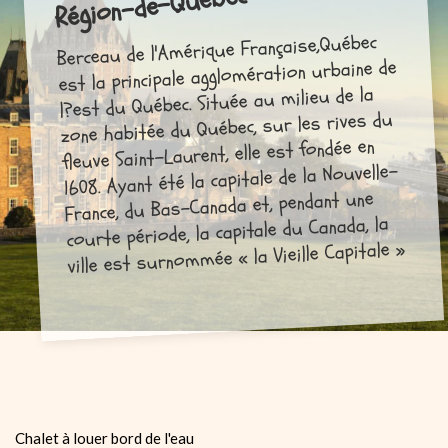
Région-de-Québec
Berceau de l'Amérique Française,Québec
est la principale agglomération urbaine de
l?est du Québec. Située au milieu de la
zone habitée du Québec, sur les rives du
fleuve Saint-Laurent, elle est fondée en
1608. Ayant été la capitale de la Nouvelle-
France, du Bas-Canada et, pendant une
courte période, la capitale du Canada, la
ville est surnommée « la Vieille Capitale »
Chalet à louer bord de l'eau