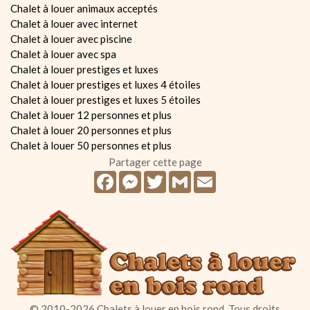
Chalet à louer animaux acceptés
Chalet à louer avec internet
Chalet à louer avec piscine
Chalet à louer avec spa
Chalet à louer prestiges et luxes
Chalet à louer prestiges et luxes 4 étoiles
Chalet à louer prestiges et luxes 5 étoiles
Chalet à louer 12 personnes et plus
Chalet à louer 20 personnes et plus
Chalet à louer 50 personnes et plus
Partager cette page
Facebook
Messenger
Twitter
Gmail
Email
© 2010-2026 Chalets à louer en bois rond. Tous droits