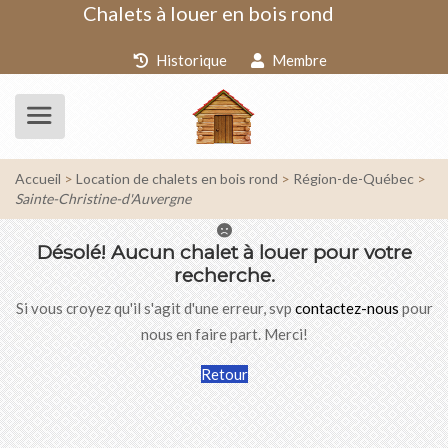
Chalets à louer en bois rond
Historique
Membre
Accueil
Location de chalets en bois rond
Région-de-Québec
Sainte-Christine-d'Auvergne
Désolé!
Aucun chalet à louer pour votre
recherche.
Si vous croyez qu'il s'agit d'une erreur, svp
contactez-nous
pour
nous en faire part. Merci!
Retour