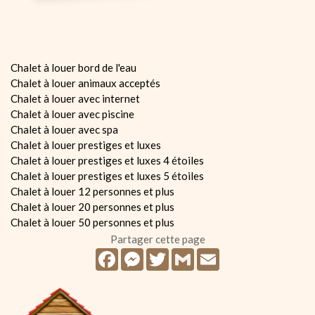
Chalet à louer bord de l'eau
Chalet à louer animaux acceptés
Chalet à louer avec internet
Chalet à louer avec piscine
Chalet à louer avec spa
Chalet à louer prestiges et luxes
Chalet à louer prestiges et luxes 4 étoiles
Chalet à louer prestiges et luxes 5 étoiles
Chalet à louer 12 personnes et plus
Chalet à louer 20 personnes et plus
Chalet à louer 50 personnes et plus
Partager cette page
Facebook
Messenger
Twitter
Gmail
Email