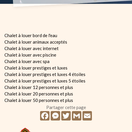
Chalet à louer bord de l'eau
Chalet à louer animaux acceptés
Chalet à louer avec internet
Chalet à louer avec piscine
Chalet à louer avec spa
Chalet à louer prestiges et luxes
Chalet à louer prestiges et luxes 4 étoiles
Chalet à louer prestiges et luxes 5 étoiles
Chalet à louer 12 personnes et plus
Chalet à louer 20 personnes et plus
Chalet à louer 50 personnes et plus
Partager cette page
Facebook
Messenger
Twitter
Gmail
Email