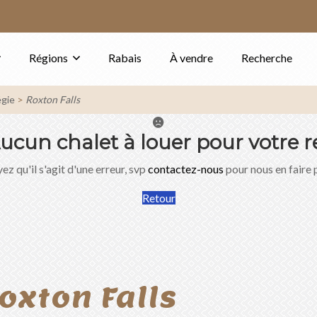
Régions
Rabais
À vendre
Recherche
gie
Roxton Falls
ucun chalet à louer pour votre r
ez qu'il s'agit d'une erreur, svp
contactez-nous
pour nous en faire 
Retour
oxton Falls