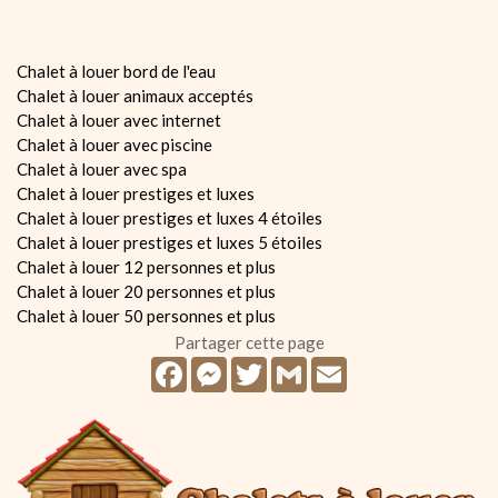
Chalet à louer bord de l'eau
Chalet à louer animaux acceptés
Chalet à louer avec internet
Chalet à louer avec piscine
Chalet à louer avec spa
Chalet à louer prestiges et luxes
Chalet à louer prestiges et luxes 4 étoiles
Chalet à louer prestiges et luxes 5 étoiles
Chalet à louer 12 personnes et plus
Chalet à louer 20 personnes et plus
Chalet à louer 50 personnes et plus
Partager cette page
Facebook
Messenger
Twitter
Gmail
Email