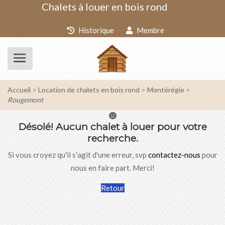
Chalets à louer en bois rond
Historique
Membre
Accueil
Location de chalets en bois rond
Montérégie
Rougemont
Désolé!
Aucun chalet à louer pour votre
recherche.
Si vous croyez qu'il s'agit d'une erreur, svp
contactez-nous
pour
nous en faire part. Merci!
Retour