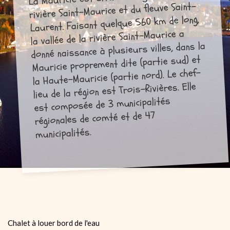
rivière Saint-Maurice et du fleuve Saint-
Laurent. Faisant quelque 560 km de long,
la vallée de la rivière Saint-Maurice a
donné naissance à plusieurs villes, dans la
Mauricie proprement dite (partie sud) et
la Haute-Mauricie (partie nord). Le chef-
lieu de la région est Trois-Rivières. Elle
est composée de 3 municipalités
régionales de comté et de 47
municipalités.
Chalet à louer bord de l'eau