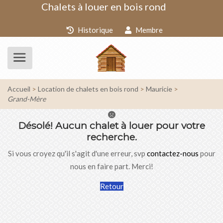
Chalets à louer en bois rond
Historique
Membre
Accueil
Location de chalets en bois rond
Mauricie
Grand-Mère
Désolé!
Aucun chalet à louer pour votre
recherche.
Si vous croyez qu'il s'agit d'une erreur, svp
contactez-nous
pour
nous en faire part. Merci!
Retour