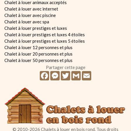
Chalet à louer animaux acceptés
Chalet à louer avec internet
Chalet à louer avec piscine
Chalet à louer avec spa
Chalet à louer prestiges et luxes
Chalet à louer prestiges et luxes 4 étoiles
Chalet à louer prestiges et luxes 5 étoiles
Chalet à louer 12 personnes et plus
Chalet à louer 20 personnes et plus
Chalet à louer 50 personnes et plus
Partager cette page
Facebook
Messenger
Twitter
Gmail
Email
© 2010-2026 Chalets à louer en bois rond. Tous droits