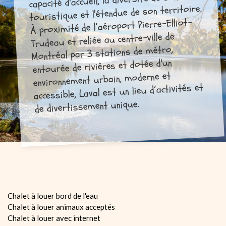
touristique et l'étendue de son territoire.
À proximité de l’aéroport Pierre-Elliot-
Trudeau et reliée au centre-ville de
Montréal par 3 stations de métro,
entourée de rivières et dotée d'un
environnement ur​bain, moderne et
accessible, Laval est un lieu d’activités et
de divertissement unique.
Chalet à louer bord de l'eau
Chalet à louer animaux acceptés
Chalet à louer avec internet