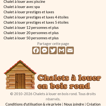
Chalet à louer avec piscine
Chalet à louer avec spa
Chalet à louer prestiges et luxes
Chalet à louer prestiges et luxes 4 étoiles
Chalet à louer prestiges et luxes 5 étoiles
Chalet à louer 12 personnes et plus
Chalet à louer 20 personnes et plus
Chalet à louer 50 personnes et plus
Partager cette page
Facebook
Messenger
Twitter
Gmail
Email
© 2010-2026 Chalets à louer en bois rond. Tous droits
réservés.
Conditions d'utilisation & vie privée
|
Nous joindre
|
Création