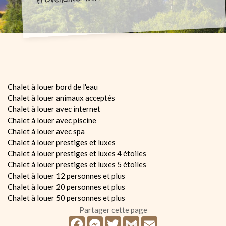
Chalet à louer bord de l'eau
Chalet à louer animaux acceptés
Chalet à louer avec internet
Chalet à louer avec piscine
Chalet à louer avec spa
Chalet à louer prestiges et luxes
Chalet à louer prestiges et luxes 4 étoiles
Chalet à louer prestiges et luxes 5 étoiles
Chalet à louer 12 personnes et plus
Chalet à louer 20 personnes et plus
Chalet à louer 50 personnes et plus
Partager cette page
Facebook
Messenger
Twitter
Gmail
Email