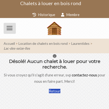
Chalets à louer en bois rond
Historique
Membre
Accueil
Location de chalets en bois rond
Laurentides
Lac-des-seize-Iles
Désolé!
Aucun chalet à louer pour votre
recherche.
Si vous croyez qu'il s'agit d'une erreur, svp
contactez-nous
pour
nous en faire part. Merci!
Retour