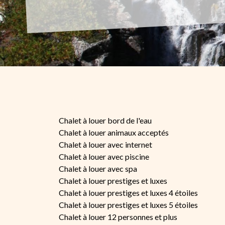
Chalet à louer bord de l'eau
Chalet à louer animaux acceptés
Chalet à louer avec internet
Chalet à louer avec piscine
Chalet à louer avec spa
Chalet à louer prestiges et luxes
Chalet à louer prestiges et luxes 4 étoiles
Chalet à louer prestiges et luxes 5 étoiles
Chalet à louer 12 personnes et plus