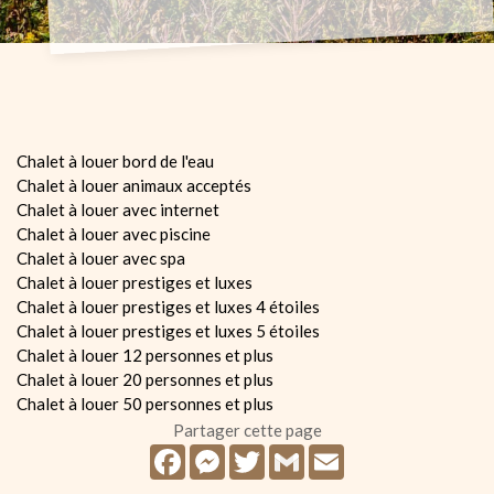
Chalet à louer bord de l'eau
Chalet à louer animaux acceptés
Chalet à louer avec internet
Chalet à louer avec piscine
Chalet à louer avec spa
Chalet à louer prestiges et luxes
Chalet à louer prestiges et luxes 4 étoiles
Chalet à louer prestiges et luxes 5 étoiles
Chalet à louer 12 personnes et plus
Chalet à louer 20 personnes et plus
Chalet à louer 50 personnes et plus
Partager cette page
Facebook
Messenger
Twitter
Gmail
Email