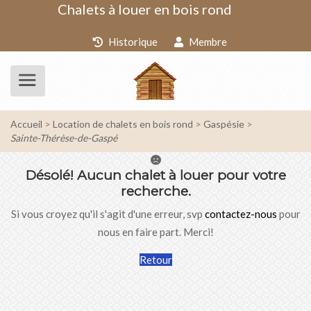
Chalets à louer en bois rond
Historique
Membre
Accueil
Location de chalets en bois rond
Gaspésie
Sainte-Thérèse-de-Gaspé
Désolé!
Aucun chalet à louer pour votre
recherche.
Si vous croyez qu'il s'agit d'une erreur, svp
contactez-nous
pour
nous en faire part. Merci!
Retour