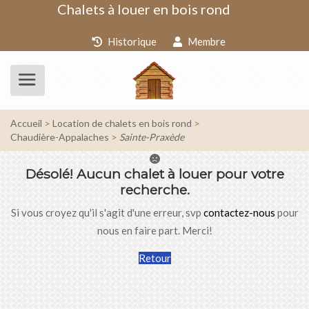
Chalets à louer en bois rond
Historique
Membre
Accueil
Location de chalets en bois rond
Chaudière-Appalaches
Sainte-Praxède
Désolé!
Aucun chalet à louer pour votre
recherche.
Si vous croyez qu'il s'agit d'une erreur, svp
contactez-nous
pour
nous en faire part. Merci!
Retour