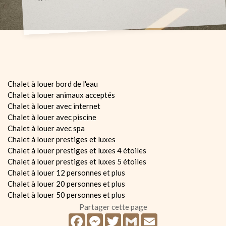
Chalet à louer bord de l'eau
Chalet à louer animaux acceptés
Chalet à louer avec internet
Chalet à louer avec piscine
Chalet à louer avec spa
Chalet à louer prestiges et luxes
Chalet à louer prestiges et luxes 4 étoiles
Chalet à louer prestiges et luxes 5 étoiles
Chalet à louer 12 personnes et plus
Chalet à louer 20 personnes et plus
Chalet à louer 50 personnes et plus
Partager cette page
Facebook
Messenger
Twitter
Gmail
Email