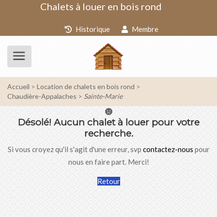
Chalets à louer en bois rond
Historique
Membre
Accueil
Location de chalets en bois rond
Chaudière-Appalaches
Sainte-Marie
Désolé!
Aucun chalet à louer pour votre
recherche.
Si vous croyez qu'il s'agit d'une erreur, svp
contactez-nous
pour
nous en faire part. Merci!
Retour