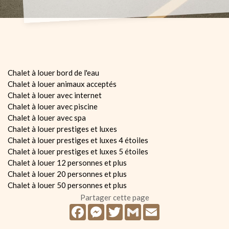
Chalet à louer bord de l'eau
Chalet à louer animaux acceptés
Chalet à louer avec internet
Chalet à louer avec piscine
Chalet à louer avec spa
Chalet à louer prestiges et luxes
Chalet à louer prestiges et luxes 4 étoiles
Chalet à louer prestiges et luxes 5 étoiles
Chalet à louer 12 personnes et plus
Chalet à louer 20 personnes et plus
Chalet à louer 50 personnes et plus
Partager cette page
Facebook
Messenger
Twitter
Gmail
Email