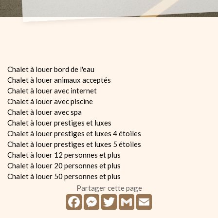
Chalet à louer bord de l'eau
Chalet à louer animaux acceptés
Chalet à louer avec internet
Chalet à louer avec piscine
Chalet à louer avec spa
Chalet à louer prestiges et luxes
Chalet à louer prestiges et luxes 4 étoiles
Chalet à louer prestiges et luxes 5 étoiles
Chalet à louer 12 personnes et plus
Chalet à louer 20 personnes et plus
Chalet à louer 50 personnes et plus
Partager cette page
Facebook
Messenger
Twitter
Gmail
Email