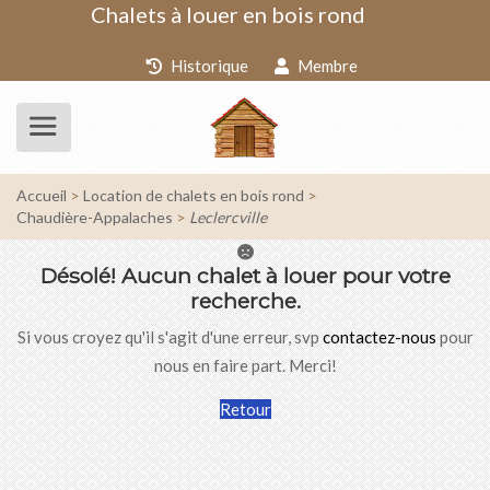
Chalets à louer en bois rond
Historique
Membre
Accueil
Location de chalets en bois rond
Chaudière-Appalaches
Leclercville
Désolé!
Aucun chalet à louer pour votre
recherche.
Si vous croyez qu'il s'agit d'une erreur, svp
contactez-nous
pour
nous en faire part. Merci!
Retour