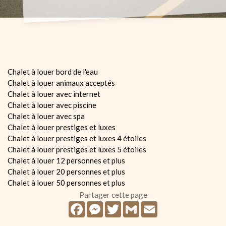
Chalet à louer bord de l'eau
Chalet à louer animaux acceptés
Chalet à louer avec internet
Chalet à louer avec piscine
Chalet à louer avec spa
Chalet à louer prestiges et luxes
Chalet à louer prestiges et luxes 4 étoiles
Chalet à louer prestiges et luxes 5 étoiles
Chalet à louer 12 personnes et plus
Chalet à louer 20 personnes et plus
Chalet à louer 50 personnes et plus
Partager cette page
Facebook
Messenger
Twitter
Gmail
Email