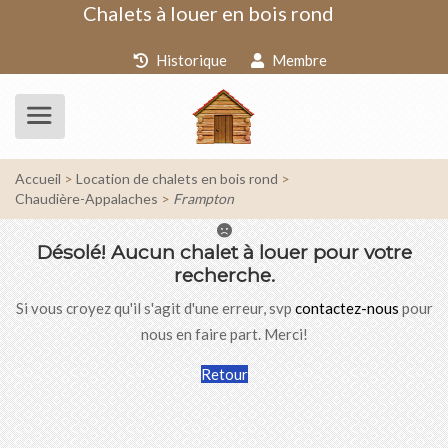
Chalets à louer en bois rond
Historique
Membre
Accueil
Location de chalets en bois rond
Chaudière-Appalaches
Frampton
Désolé!
Aucun chalet à louer pour votre
recherche.
Si vous croyez qu'il s'agit d'une erreur, svp
contactez-nous
pour
nous en faire part. Merci!
Retour