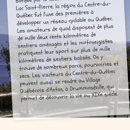
Lac Saint-Pierre, la région du Centre-du-
Québec fut l'une des premières à
développer un réseau cyclable au Québec.
Les amateurs de quad disposent de plus
de mille deux cents kilomètres de
sentiers aménagés et les motoneigistes
pratiquent leur sport sur plus de mille
kilomètres de sentiers balisés. On y
trouve de nombreux parcs, pourvoiries et
zecs. Les visiteurs du Centre-du-Québec
peuvent aussi se rendre au Village
Québécois d'Antan, à Drummondville, qui
permet de découvrir la vie au XIXe siècle.