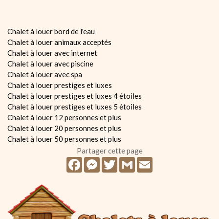
Chalet à louer bord de l'eau
Chalet à louer animaux acceptés
Chalet à louer avec internet
Chalet à louer avec piscine
Chalet à louer avec spa
Chalet à louer prestiges et luxes
Chalet à louer prestiges et luxes 4 étoiles
Chalet à louer prestiges et luxes 5 étoiles
Chalet à louer 12 personnes et plus
Chalet à louer 20 personnes et plus
Chalet à louer 50 personnes et plus
Partager cette page
Facebook
Messenger
Twitter
Gmail
Email