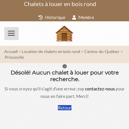
Chalets à louer en bois rond
Historique
Membre
Accueil
Location de chalets en bois rond
Centre-du-Québec
Princeville
Désolé!
Aucun chalet à louer pour votre
recherche.
Si vous croyez qu'il s'agit d'une erreur, svp
contactez-nous
pour
nous en faire part. Merci!
Retour