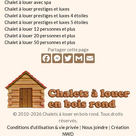
Chalet à louer avec spa
Chalet à louer prestiges et luxes
Chalet à louer prestiges et luxes 4 étoiles
Chalet à louer prestiges et luxes 5 étoiles
Chalet à louer 12 personnes et plus
Chalet à louer 20 personnes et plus
Chalet à louer 50 personnes et plus
Partager cette page
Facebook
Messenger
Twitter
Gmail
Email
© 2010-2026 Chalets à louer en bois rond. Tous droits
réservés.
Conditions d'utilisation & vie privée
|
Nous joindre
|
Création
NWD