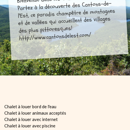
Partez à la découverte des Cantons-de-
l'Est, ce paradis champêtre de montagnes
et de vallées qui accueillent des villages
des plus pittoresques!
http://www.cantonsdelest.com/
Chalet à louer bord de l'eau
Chalet à louer animaux acceptés
Chalet à louer avec internet
Chalet à louer avec piscine