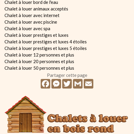
Chalet à louer bord de l'eau
Chalet à louer animaux acceptés
Chalet à louer avec internet
Chalet à louer avec piscine
Chalet à louer avec spa
Chalet à louer prestiges et luxes
Chalet à louer prestiges et luxes 4 étoiles
Chalet à louer prestiges et luxes 5 étoiles
Chalet à louer 12 personnes et plus
Chalet à louer 20 personnes et plus
Chalet à louer 50 personnes et plus
Partager cette page
Facebook
Messenger
Twitter
Gmail
Email