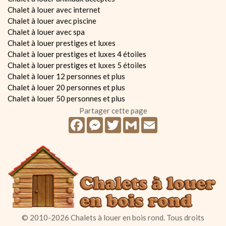
Chalet à louer avec internet
Chalet à louer avec piscine
Chalet à louer avec spa
Chalet à louer prestiges et luxes
Chalet à louer prestiges et luxes 4 étoiles
Chalet à louer prestiges et luxes 5 étoiles
Chalet à louer 12 personnes et plus
Chalet à louer 20 personnes et plus
Chalet à louer 50 personnes et plus
Partager cette page
Facebook
Messenger
Twitter
Gmail
Email
© 2010-2026 Chalets à louer en bois rond. Tous droits