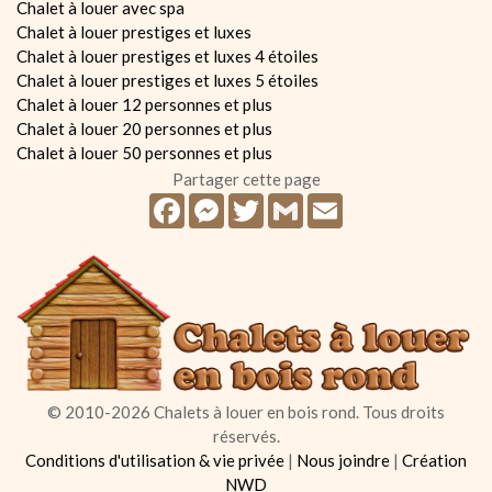
Chalet à louer avec spa
Chalet à louer prestiges et luxes
Chalet à louer prestiges et luxes 4 étoiles
Chalet à louer prestiges et luxes 5 étoiles
Chalet à louer 12 personnes et plus
Chalet à louer 20 personnes et plus
Chalet à louer 50 personnes et plus
Partager cette page
Facebook
Messenger
Twitter
Gmail
Email
© 2010-2026 Chalets à louer en bois rond. Tous droits
réservés.
Conditions d'utilisation & vie privée
|
Nous joindre
|
Création
NWD