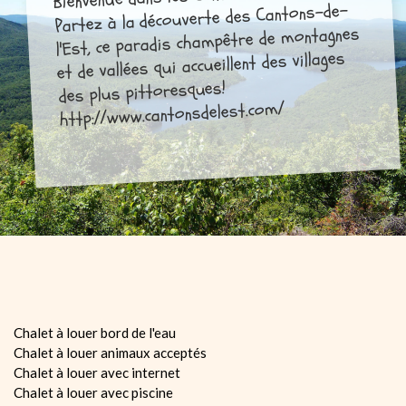
Partez à la découverte des Cantons-de-
l'Est, ce paradis champêtre de montagnes
et de vallées qui accueillent des villages
des plus pittoresques!
http://www.cantonsdelest.com/
Chalet à louer bord de l'eau
Chalet à louer animaux acceptés
Chalet à louer avec internet
Chalet à louer avec piscine