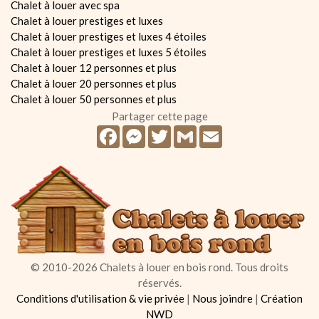
Chalet à louer avec spa
Chalet à louer prestiges et luxes
Chalet à louer prestiges et luxes 4 étoiles
Chalet à louer prestiges et luxes 5 étoiles
Chalet à louer 12 personnes et plus
Chalet à louer 20 personnes et plus
Chalet à louer 50 personnes et plus
Partager cette page
Facebook
Messenger
Twitter
Gmail
Email
© 2010-2026 Chalets à louer en bois rond. Tous droits
réservés.
Conditions d'utilisation & vie privée
|
Nous joindre
|
Création
NWD