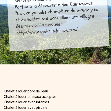
Partez à la découverte des Cantons-de-
l'Est, ce paradis champêtre de montagnes
et de vallées qui accueillent des villages
des plus pittoresques!
http://www.cantonsdelest.com/
Chalet à louer bord de l'eau
Chalet à louer animaux acceptés
Chalet à louer avec internet
Chalet à louer avec piscine