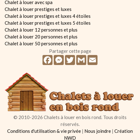
Chalet à louer avec spa
Chalet à louer prestiges et luxes
Chalet à louer prestiges et luxes 4 étoiles
Chalet à louer prestiges et luxes 5 étoiles
Chalet à louer 12 personnes et plus
Chalet à louer 20 personnes et plus
Chalet à louer 50 personnes et plus
Partager cette page
Facebook
Messenger
Twitter
Gmail
Email
© 2010-2026 Chalets à louer en bois rond. Tous droits
réservés.
Conditions d'utilisation & vie privée
|
Nous joindre
|
Création
NWD