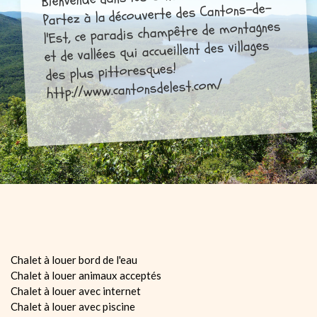
Partez à la découverte des Cantons-de-
l'Est, ce paradis champêtre de montagnes
et de vallées qui accueillent des villages
des plus pittoresques!
http://www.cantonsdelest.com/
Chalet à louer bord de l'eau
Chalet à louer animaux acceptés
Chalet à louer avec internet
Chalet à louer avec piscine