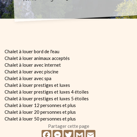
Chalet à louer bord de l'eau
Chalet à louer animaux acceptés
Chalet à louer avec internet
Chalet à louer avec piscine
Chalet à louer avec spa
Chalet à louer prestiges et luxes
Chalet à louer prestiges et luxes 4 étoiles
Chalet à louer prestiges et luxes 5 étoiles
Chalet à louer 12 personnes et plus
Chalet à louer 20 personnes et plus
Chalet à louer 50 personnes et plus
Partager cette page
Facebook
Messenger
Twitter
Gmail
Email