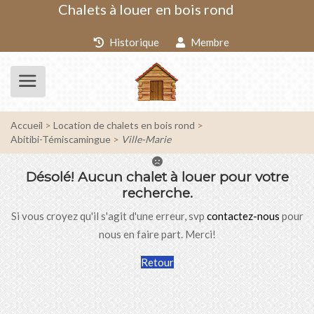
Chalets à louer en bois rond
Historique
Membre
Accueil
Location de chalets en bois rond
Abitibi-Témiscamingue
Ville-Marie
Désolé!
Aucun chalet à louer pour votre
recherche.
Si vous croyez qu'il s'agit d'une erreur, svp
contactez-nous
pour
nous en faire part. Merci!
Retour