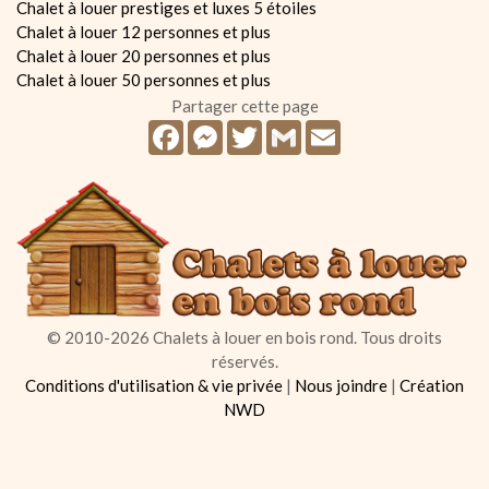
Chalet à louer prestiges et luxes 5 étoiles
Chalet à louer 12 personnes et plus
Chalet à louer 20 personnes et plus
Chalet à louer 50 personnes et plus
Partager cette page
Facebook
Messenger
Twitter
Gmail
Email
© 2010-2026 Chalets à louer en bois rond. Tous droits
réservés.
Conditions d'utilisation & vie privée
|
Nous joindre
|
Création
NWD