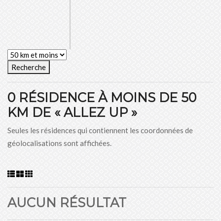
Recherche
0 RÉSIDENCE À MOINS DE 50
KM DE « ALLEZ UP »
Seules les résidences qui contiennent les coordonnées de
géolocalisations sont affichées.
AUCUN RÉSULTAT