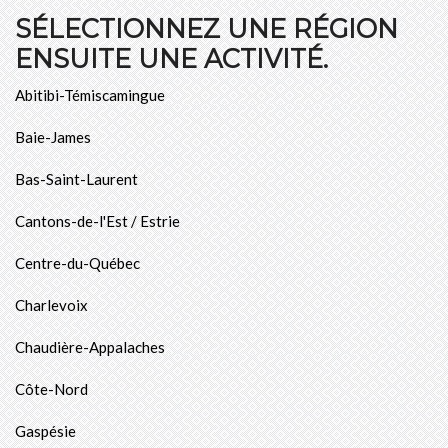
SÉLECTIONNEZ UNE RÉGION
ENSUITE UNE ACTIVITÉ.
Abitibi-Témiscamingue
Baie-James
Bas-Saint-Laurent
Cantons-de-l'Est / Estrie
Centre-du-Québec
Charlevoix
Chaudière-Appalaches
Côte-Nord
Gaspésie