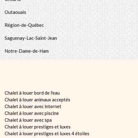
Outaouais
Région-de-Québec
Saguenay-Lac-Saint-Jean
Notre-Dame-de-Ham
Chalet à louer bord de l'eau
Chalet à louer animaux acceptés
Chalet à louer avec internet
Chalet à louer avec piscine
Chalet à louer avec spa
Chalet à louer prestiges et luxes
Chalet à louer prestiges et luxes 4 étoiles