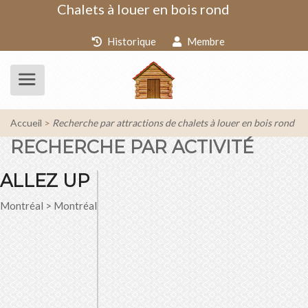
Chalets à louer en bois rond
Historique
Membre
Accueil
Recherche par attractions de chalets à louer en bois rond
RECHERCHE PAR ACTIVITÉ
ALLEZ UP
Montréal > Montréal